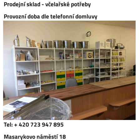
Prodejní sklad - včelařské potřeby
Provozní doba dle telefonní domluvy
Tel: + 420 723 947 895
Masarykovo náměstí 18