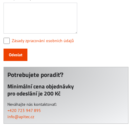
Zásady zpracování osobních údajů
Odeslat
Potrebujete poradiť?
Minimální cena objednávky
pro odeslání je 200 Kč
Neváhajte nás kontaktovať:
+420 723 947 895
info@apitec.cz