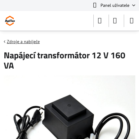
Panel uživatele
Zdroje a nabíječe
Napájecí transformátor 12 V 160
VA