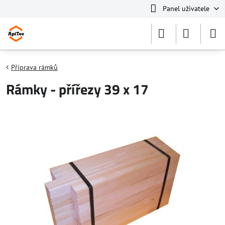
Panel uživatele
Příprava rámků
Rámky - přířezy 39 x 17