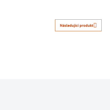
Následující produkt