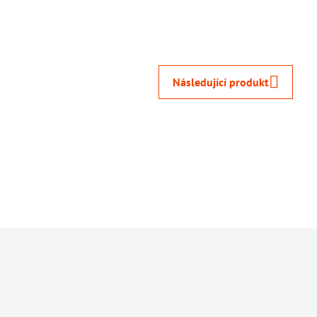
Následující produkt