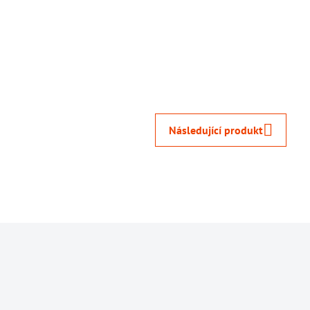
Následující produkt