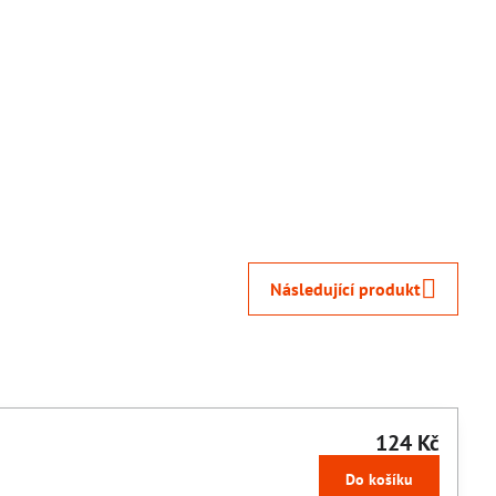
Následující produkt
124 Kč
Do košíku