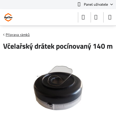
Panel uživatele
Příprava rámků
Včelařský drátek pocínovaný 140 m